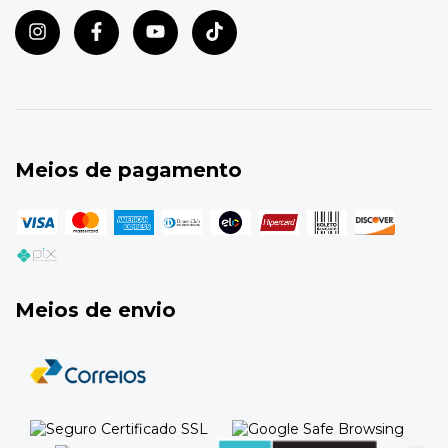
Meios de pagamento
Meios de envio