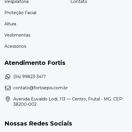
Respiratória
Contato
Proteção Facial
Altura
Vestimentas
Acessórios
Atendimento Fortis
contato@fortisepis.com.br
Avenida Euvaldo Lodi, 113 — Centro, Frutal - MG. CEP:
38200-002
Nossas Redes Sociais