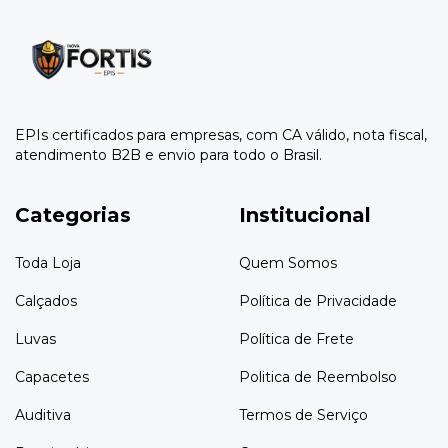
EPIs certificados para empresas, com CA válido, nota fiscal,
atendimento B2B e envio para todo o Brasil.
Categorias
Institucional
Toda Loja
Quem Somos
Calçados
Política de Privacidade
Luvas
Política de Frete
Capacetes
Politica de Reembolso
Auditiva
Termos de Serviço