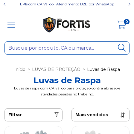
EPIs com CA Válido | Atendimento B2B por WhatsApp
0
Início
>
LUVAS DE PROTEÇÃO
>
Luvas de Raspa
Luvas de Raspa
Luvas de raspa com CA válido para proteção contra abrasão e
atividades pesadas no trabalho.
Filtrar