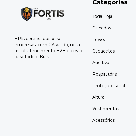
Categorias
Toda Loja
Calçados
EPIs certificados para
Luvas
empresas, com CA válido, nota
fiscal, atendimento B2B e envio
Capacetes
para todo o Brasil.
Auditiva
Respiratória
Proteção Facial
Altura
Vestimentas
Acessórios