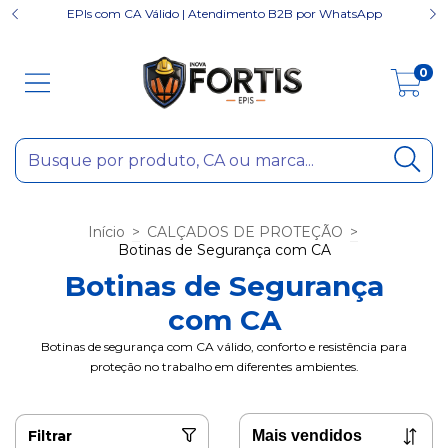
EPIs com CA Válido | Atendimento B2B por WhatsApp
0
Início
>
CALÇADOS DE PROTEÇÃO
>
Botinas de Segurança com CA
Botinas de Segurança
com CA
Botinas de segurança com CA válido, conforto e resistência para
proteção no trabalho em diferentes ambientes.
Filtrar