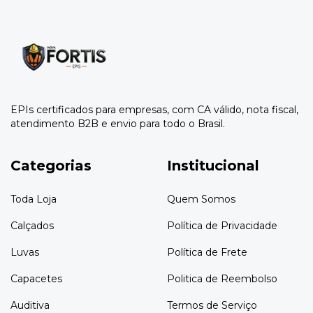
EPIs certificados para empresas, com CA válido, nota fiscal,
atendimento B2B e envio para todo o Brasil.
Categorias
Institucional
Toda Loja
Quem Somos
Calçados
Política de Privacidade
Luvas
Política de Frete
Capacetes
Politica de Reembolso
Auditiva
Termos de Serviço