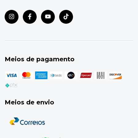
Meios de pagamento
Meios de envio