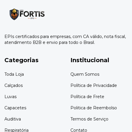
EPIs certificados para empresas, com CA válido, nota fiscal,
atendimento B2B e envio para todo o Brasil.
Categorias
Institucional
Toda Loja
Quem Somos
Calçados
Política de Privacidade
Luvas
Política de Frete
Capacetes
Politica de Reembolso
Auditiva
Termos de Serviço
Respiratória
Contato