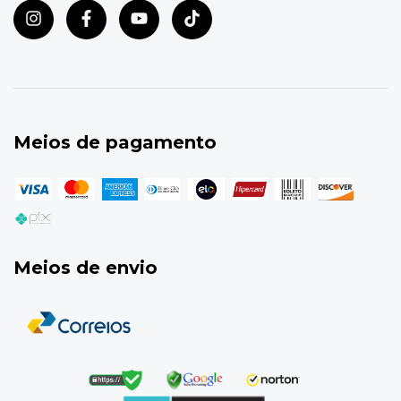
Meios de pagamento
Meios de envio