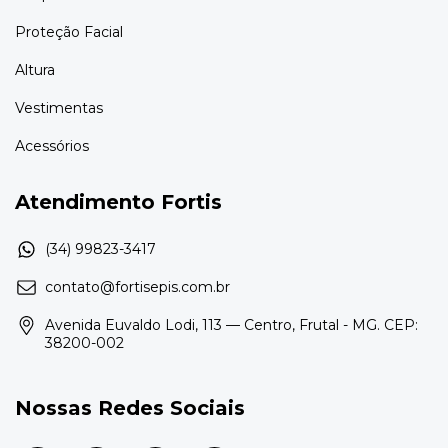
Proteção Facial
Altura
Vestimentas
Acessórios
Atendimento Fortis
contato@fortisepis.com.br
Avenida Euvaldo Lodi, 113 — Centro, Frutal - MG. CEP:
38200-002
Nossas Redes Sociais