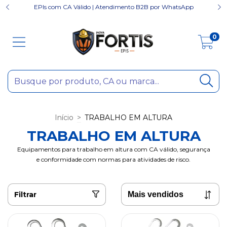
EPIs com CA Válido | Atendimento B2B por WhatsApp
0
Início
>
TRABALHO EM ALTURA
TRABALHO EM ALTURA
Equipamentos para trabalho em altura com CA válido, segurança
e conformidade com normas para atividades de risco.
Filtrar