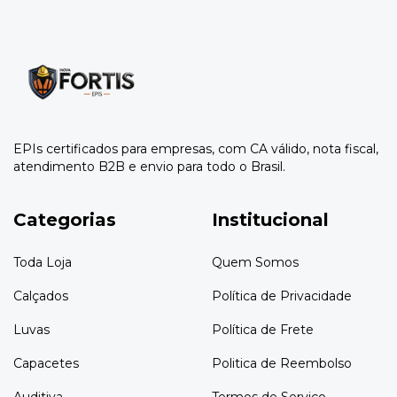
EPIs certificados para empresas, com CA válido, nota fiscal,
atendimento B2B e envio para todo o Brasil.
Categorias
Institucional
Toda Loja
Quem Somos
Calçados
Política de Privacidade
Luvas
Política de Frete
Capacetes
Politica de Reembolso
Auditiva
Termos de Serviço