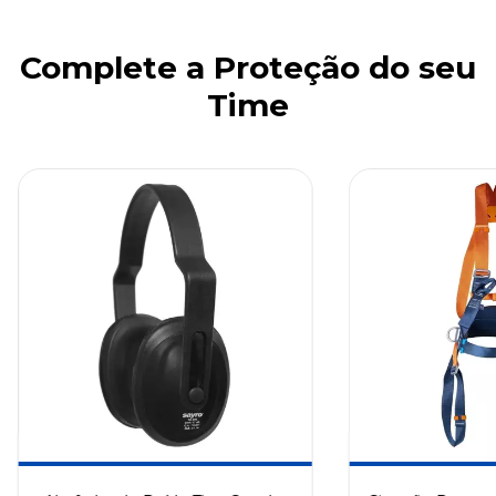
Complete a Proteção do seu
Time