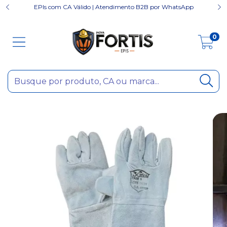
EPIs com CA Válido | Atendimento B2B por WhatsApp
0