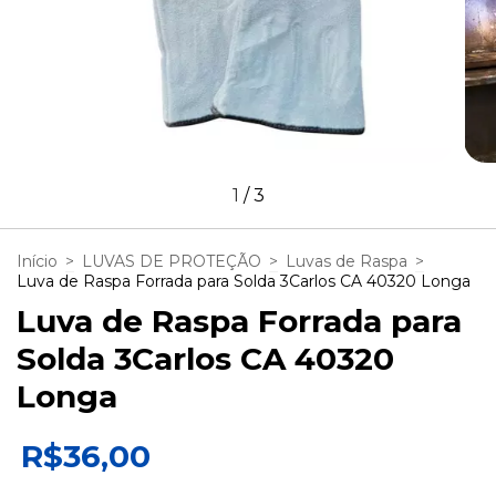
1
/
3
Início
>
LUVAS DE PROTEÇÃO
>
Luvas de Raspa
>
Luva de Raspa Forrada para Solda 3Carlos CA 40320 Longa
Luva de Raspa Forrada para
Solda 3Carlos CA 40320
Longa
R$36,00