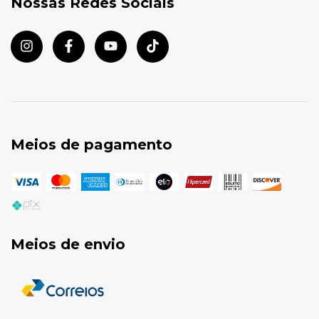
Nossas Redes Sociais
Meios de pagamento
Meios de envio