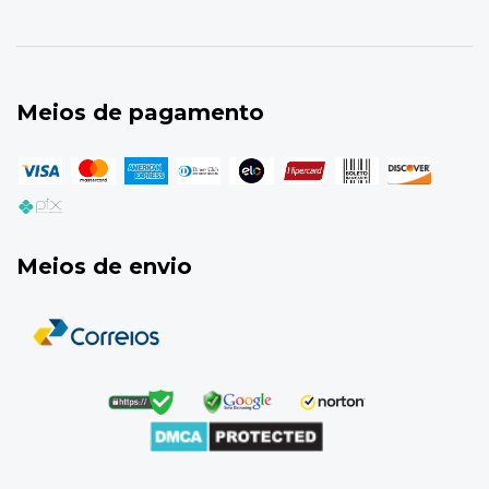
Meios de pagamento
Meios de envio