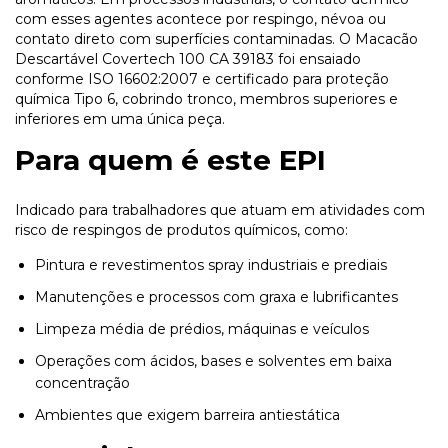
com esses agentes acontece por respingo, névoa ou
contato direto com superfícies contaminadas. O Macacão
Descartável Covertech 100 CA 39183 foi ensaiado
conforme ISO 16602:2007 e certificado para proteção
química Tipo 6, cobrindo tronco, membros superiores e
inferiores em uma única peça.
Para quem é este EPI
Indicado para trabalhadores que atuam em atividades com
risco de respingos de produtos químicos, como:
Pintura e revestimentos spray industriais e prediais
Manutenções e processos com graxa e lubrificantes
Limpeza média de prédios, máquinas e veículos
Operações com ácidos, bases e solventes em baixa
concentração
Ambientes que exigem barreira antiestática