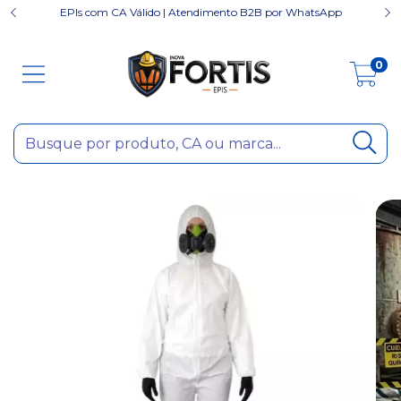
EPIs com CA Válido | Atendimento B2B por WhatsApp
0