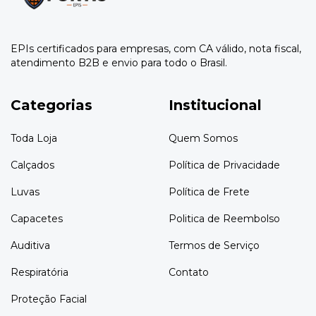
EPIs certificados para empresas, com CA válido, nota fiscal,
atendimento B2B e envio para todo o Brasil.
Categorias
Institucional
Toda Loja
Quem Somos
Calçados
Política de Privacidade
Luvas
Política de Frete
Capacetes
Politica de Reembolso
Auditiva
Termos de Serviço
Respiratória
Contato
Proteção Facial