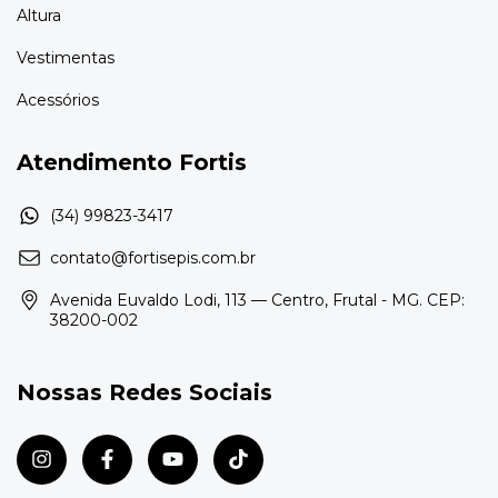
Altura
Vestimentas
Acessórios
Atendimento Fortis
contato@fortisepis.com.br
Avenida Euvaldo Lodi, 113 — Centro, Frutal - MG. CEP:
38200-002
Nossas Redes Sociais