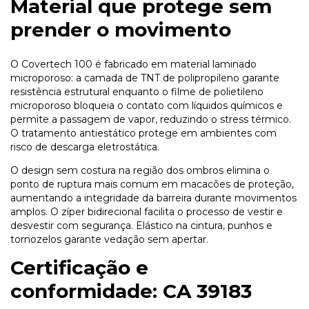
Material que protege sem
prender o movimento
O Covertech 100 é fabricado em material laminado
microporoso: a camada de TNT de polipropileno garante
resistência estrutural enquanto o filme de polietileno
microporoso bloqueia o contato com líquidos químicos e
permite a passagem de vapor, reduzindo o stress térmico.
O tratamento antiestático protege em ambientes com
risco de descarga eletrostática.
O design sem costura na região dos ombros elimina o
ponto de ruptura mais comum em macacões de proteção,
aumentando a integridade da barreira durante movimentos
amplos. O zíper bidirecional facilita o processo de vestir e
desvestir com segurança. Elástico na cintura, punhos e
tornozelos garante vedação sem apertar.
Certificação e
conformidade: CA 39183