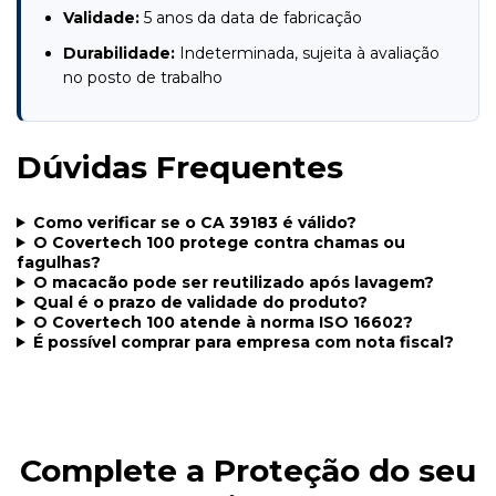
Validade:
5 anos da data de fabricação
Durabilidade:
Indeterminada, sujeita à avaliação
no posto de trabalho
Dúvidas Frequentes
Como verificar se o CA 39183 é válido?
O Covertech 100 protege contra chamas ou
fagulhas?
O macacão pode ser reutilizado após lavagem?
Qual é o prazo de validade do produto?
O Covertech 100 atende à norma ISO 16602?
É possível comprar para empresa com nota fiscal?
Complete a Proteção do seu