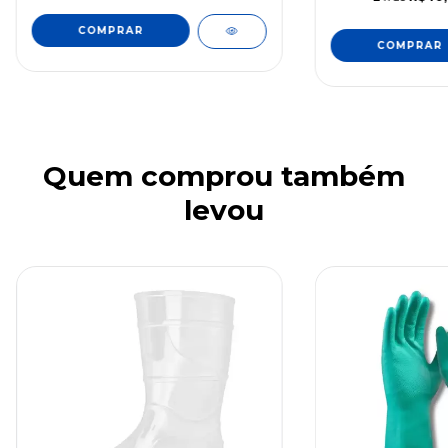
COMPRAR
Quem comprou também
levou