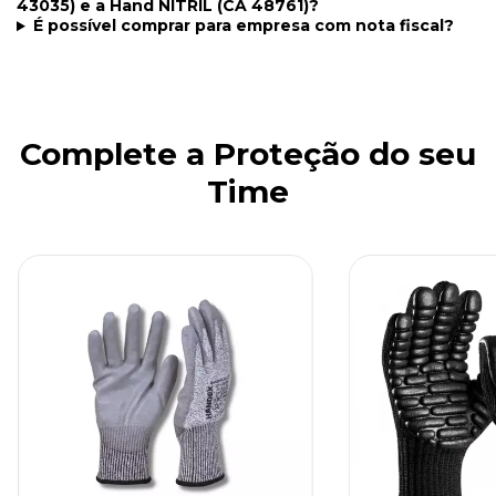
43035) e a Hand NITRIL (CA 48761)?
É possível comprar para empresa com nota fiscal?
Complete a Proteção do seu
Time