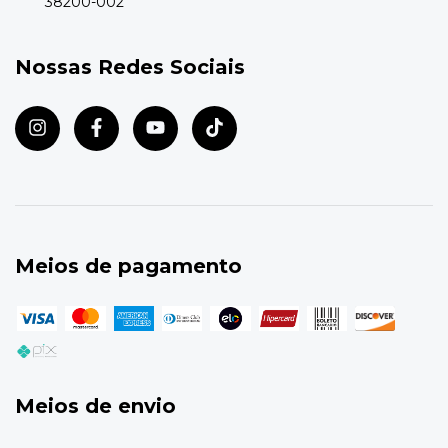
38200-002
Nossas Redes Sociais
Meios de pagamento
Meios de envio