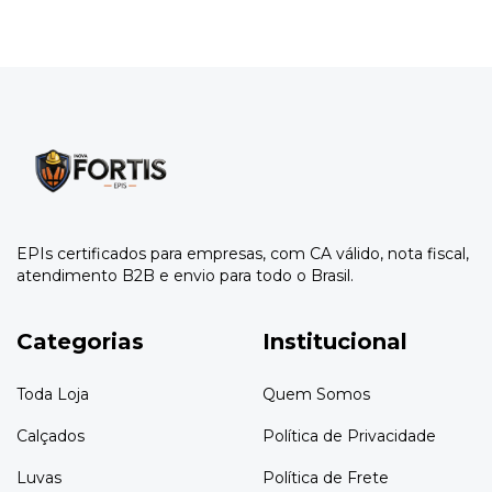
EPIs certificados para empresas, com CA válido, nota fiscal,
atendimento B2B e envio para todo o Brasil.
Categorias
Institucional
Toda Loja
Quem Somos
Calçados
Política de Privacidade
Luvas
Política de Frete