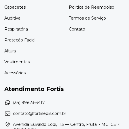
Capacetes
Politica de Reembolso
Auditiva
Termos de Serviço
Respiratória
Contato
Proteção Facial
Altura
Vestimentas
Acessórios
Atendimento Fortis
contato@fortisepis.com.br
Avenida Euvaldo Lodi, 113 — Centro, Frutal - MG. CEP: