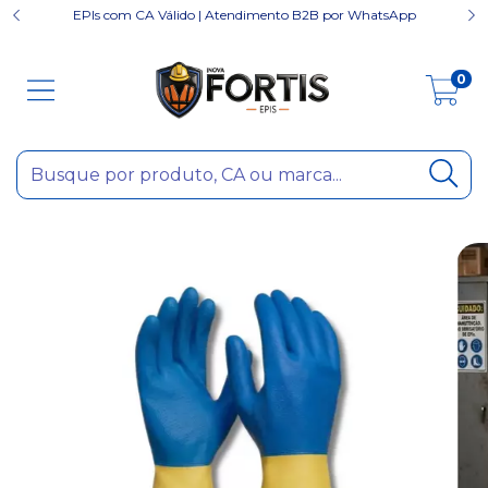
EPIs com CA Válido | Atendimento B2B por WhatsApp
0