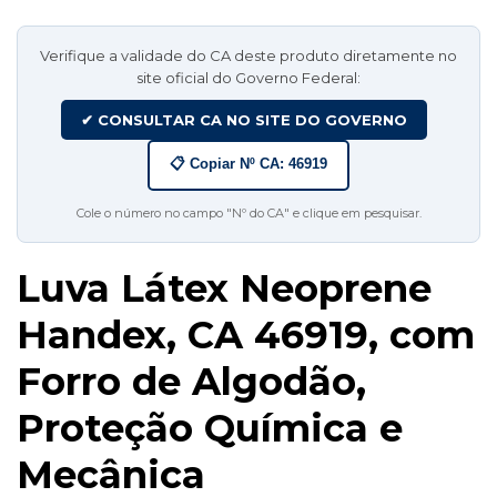
Verifique a validade do CA deste produto diretamente no
site oficial do Governo Federal:
✔ CONSULTAR CA NO SITE DO GOVERNO
📋 Copiar Nº CA: 46919
Cole o número no campo "Nº do CA" e clique em pesquisar.
Luva Látex Neoprene
Handex, CA 46919, com
Forro de Algodão,
Proteção Química e
Mecânica