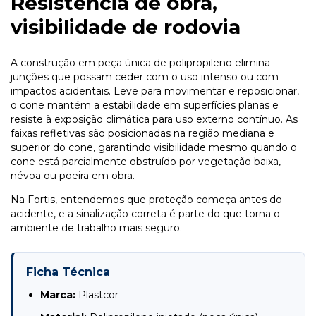
Resistência de obra,
visibilidade de rodovia
A construção em peça única de polipropileno elimina
junções que possam ceder com o uso intenso ou com
impactos acidentais. Leve para movimentar e reposicionar,
o cone mantém a estabilidade em superfícies planas e
resiste à exposição climática para uso externo contínuo. As
faixas refletivas são posicionadas na região mediana e
superior do cone, garantindo visibilidade mesmo quando o
cone está parcialmente obstruído por vegetação baixa,
névoa ou poeira em obra.
Na Fortis, entendemos que proteção começa antes do
acidente, e a sinalização correta é parte do que torna o
ambiente de trabalho mais seguro.
Ficha Técnica
Marca:
Plastcor