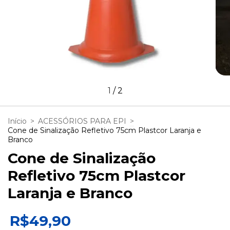
1
/
2
Início
>
ACESSÓRIOS PARA EPI
>
Cone de Sinalização Refletivo 75cm Plastcor Laranja e
Branco
Cone de Sinalização
Refletivo 75cm Plastcor
Laranja e Branco
R$49,90