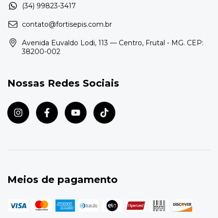
contato@fortisepis.com.br
Avenida Euvaldo Lodi, 113 — Centro, Frutal - MG. CEP:
38200-002
Nossas Redes Sociais
Meios de pagamento