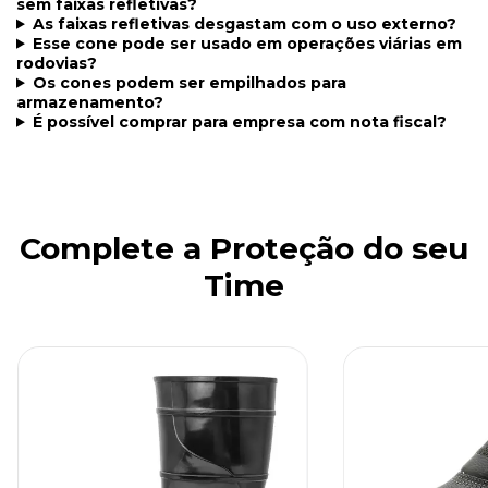
sem faixas refletivas?
As faixas refletivas desgastam com o uso externo?
Esse cone pode ser usado em operações viárias em
rodovias?
Os cones podem ser empilhados para
armazenamento?
É possível comprar para empresa com nota fiscal?
Complete a Proteção do seu
Time