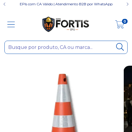
EPIs com CA Válido | Atendimento B2B por WhatsApp
0