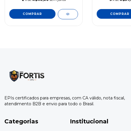
EPIs certificados para empresas, com CA válido, nota fiscal,
atendimento B2B e envio para todo o Brasil.
Categorias
Institucional