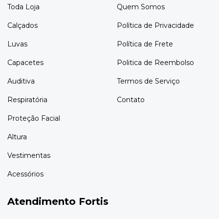
Toda Loja
Quem Somos
Calçados
Política de Privacidade
Luvas
Política de Frete
Capacetes
Politica de Reembolso
Auditiva
Termos de Serviço
Respiratória
Contato
Proteção Facial
Altura
Vestimentas
Acessórios
Atendimento Fortis